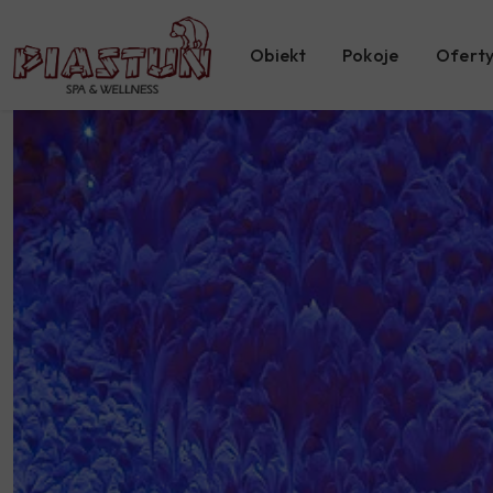
Obiekt
Pokoje
Oferty