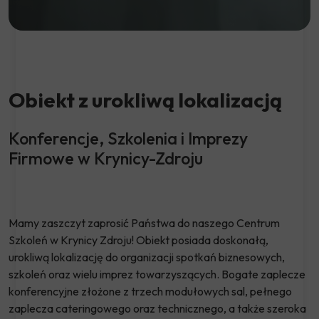
Obiekt z urokliwą lokalizacją
Konferencje, Szkolenia i Imprezy
Firmowe w Krynicy-Zdroju
Mamy zaszczyt zaprosić Państwa do naszego Centrum
Szkoleń w Krynicy Zdroju!
Obiekt posiada doskonałą,
urokliwą lokalizację do organizacji spotkań biznesowych,
szkoleń oraz wielu imprez towarzyszących.
Bogate zaplecze
konferencyjne złożone z trzech modułowych sal, pełnego
zaplecza cateringowego oraz technicznego, a także szeroka