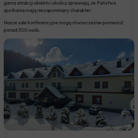
gama atrakcji obiektu i okolicy sprawiają, że Państwa
spotkania mają niezapomniany charakter.
Nasze sale konferencyjne mogą równocześnie pomieścić
ponad 300 osób.