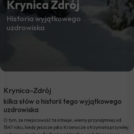
Krynica Zdrój
Historia wyjątkowego
uzdrowiska
Krynica-Zdrój
kilka słów o historii tego wyjątkowego
uzdrowiska
O tym, że miejscowość ta istnieje, wiemy przynajmniej od
1547 roku, kiedy jeszcze jako Krzenycze otrzymała przywilej